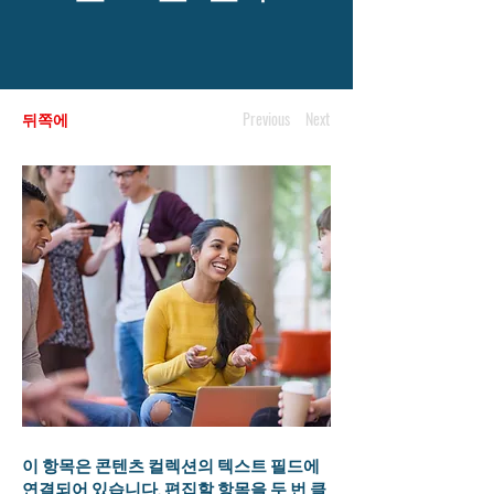
뒤쪽에
Previous
Next
이 항목은 콘텐츠 컬렉션의 텍스트 필드에
연결되어 있습니다. 편집할 항목을 두 번 클