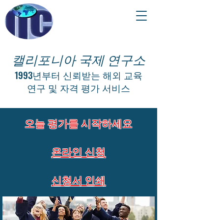
캘리포니아 국제 연구소
1993년부터 신뢰받는 해외 교육
연구 및 자격 평가 서비스
오늘 평가를 시작하세요
온라인 신청
신청서 인쇄