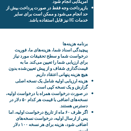
آمریکایی انجام شود.
بازپرداخت وجه فقط در صورت پرداخت بیش از
حد انجام می‌شود و ممکن است برای سایر
خدمات IIC نیز قابل استفاده باشد.
برنامه هزینه‌ها
پیچیدگی اسناد شما، هزینه‌های ما، فوریت
درخواست شما و سطح تحقیقات مورد نیاز
برای ارزیابی شما را تعیین می‌کند. ما به
قیمت‌گذاری شفاف و از پیش تعیین‌شده بدون
هیچ هزینه پنهانی اعتقاد داریم.
هزینه ارزیابی اولیه شامل یک نسخه اصلی
گزارش و یک نسخه کپی است.
در صورت درخواست همراه با درخواست اولیه،
نسخه‌های اضافی با قیمت هر کدام ۵۰ دلار در
دسترس هستند.
اگر ظرف ۶۰ ماه از تاریخ درخواست اولیه، اما
پس از ارسال اولیه، درخواست نسخه‌های
اضافی شود، هزینه برای هر نسخه ۱۰۰ دلار
است.