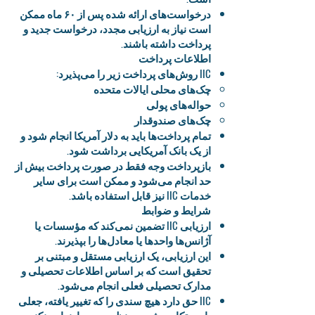
درخواست‌های ارائه شده پس از ۶۰ ماه ممکن
است نیاز به ارزیابی مجدد، درخواست جدید و
پرداخت داشته باشند.
اطلاعات پرداخت
IIC روش‌های پرداخت زیر را می‌پذیرد:
چک‌های محلی ایالات متحده
حواله‌های پولی
چک‌های صندوقدار
تمام پرداخت‌ها باید به دلار آمریکا انجام شود و
از یک بانک آمریکایی برداشت شود.
بازپرداخت وجه فقط در صورت پرداخت بیش از
حد انجام می‌شود و ممکن است برای سایر
خدمات IIC نیز قابل استفاده باشد.
شرایط و ضوابط
ارزیابی IIC تضمین نمی‌کند که مؤسسات یا
آژانس‌ها واحدها یا معادل‌ها را بپذیرند.
این ارزیابی، یک ارزیابی مستقل و مبتنی بر
تحقیق است که بر اساس اطلاعات تحصیلی و
مدارک تحصیلی فعلی انجام می‌شود.
IIC حق دارد هیچ سندی را که تغییر یافته، جعلی