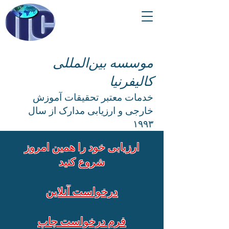
موسسه بین‌المللی
کالیفرنیا
خدمات معتبر تحقیقات آموزش
خارجی و ارزیابی مدارک از سال
۱۹۹۳
ارزیابی خود را همین امروز
شروع کنید
درخواست آنلاین
فرم درخواست چاپ