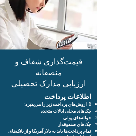
قیمت‌گذاری شفاف و
منصفانه
ارزیابی مدارک تحصیلی
اطلاعات پرداخت
IIC روش‌های پرداخت زیر را می‌پذیرد:
چک‌های محلی ایالات متحده
حواله‌های پولی
چک‌های صندوقدار
تمام پرداخت‌ها باید به دلار آمریکا و از بانک‌های