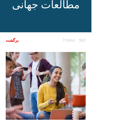
مطالعات جهانی
Next
Previous
برگشت