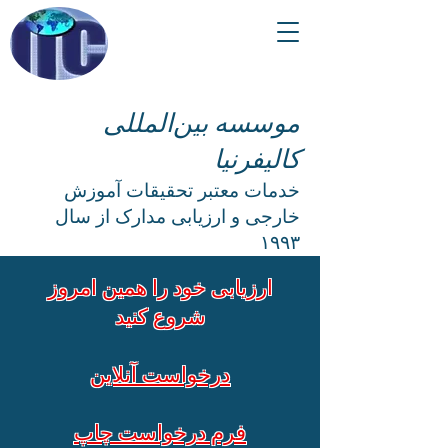
موسسه بین‌المللی
کالیفرنیا
خدمات معتبر تحقیقات آموزش
خارجی و ارزیابی مدارک از سال
۱۹۹۳
ارزیابی خود را همین امروز
شروع کنید
درخواست آنلاین
فرم درخواست چاپ