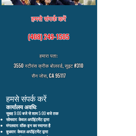
हमसे संपर्क करें
(408) 249-1505
हमारा पता:
3550 स्टीवंस क्रीक बोलवर्ड, सुइट #310
सैन जोस, CA 95117
हमसे संपर्क करें
कार्यालय अवधि:
सुबह 9:00 बजे से शाम 5:00 बजे तक
सोमवार: केवल अपॉइंटमेंट द्वारा
मंगलवार: वॉक-इन का स्वागत है
बुधवार: केवल अपॉइंटमेंट द्वारा