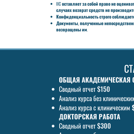
IIC оставляет за собой право не оцен
случаях возврат средств не производит
Конфиденциальность строго соблюдается
Документы, полученные непосредственно
возвращены им.
СТ
ОБЩАЯ АКАДЕМИЧЕСКАЯ 
Сводный отчет $150
Анализ курса без клинически
Анализ курса с клиническим
$
ДОКТОРСКАЯ РАБОТА
Сводный отчет $300