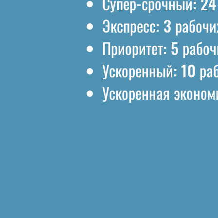
Супер-срочный: 24
Экспресс: 3 рабоч
Приоритет: 5 рабо
Ускоренный: 10 ра
Ускоренная эконом