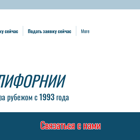
ку сейчас
Подать заявку сейчас
More
ЛИФОРНИИ
за рубежом с 1993 года
Связаться с нами