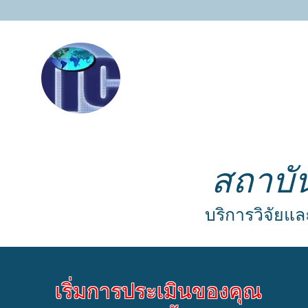
สถาบั
บริการวิจัยแล
เริ่มการประเมินของคุณ