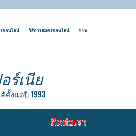
ครออนไลน์
วิธีการสมัครออนไลน์
More
ร์เนีย
ตั้งแต่ปี 1993
ติดต่อเรา