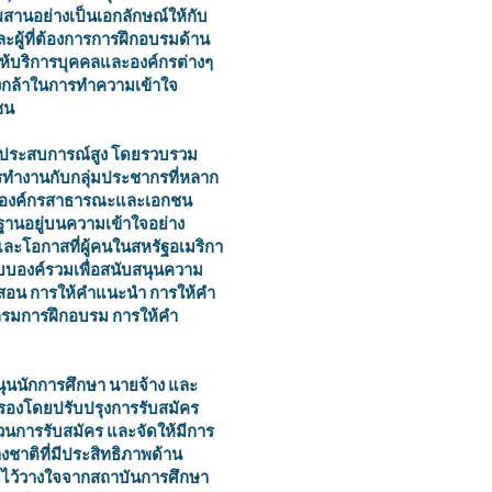
ผสานอย่างเป็นเอกลักษณ์ให้กับ
 และผู้ที่ต้องการการฝึกอบรมด้าน
ให้บริการบุคคลและองค์กรต่างๆ
รงกล้าในการทำความเข้าใจ
ชน
ี่มีประสบการณ์สูง โดยรวบรวม
ทำงานกับกลุ่มประชากรที่หลาก
ย องค์กรสาธารณะและเอกชน
ฐานอยู่บนความเข้าใจอย่าง
ละโอกาสที่ผู้คนในสหรัฐอเมริกา
แบบองค์รวมเพื่อสนับสนุนความ
รสอน การให้คำแนะนำ การให้คำ
แกรมการฝึกอบรม การให้คำ
บสนุนนักการศึกษา นายจ้าง และ
องโดยปรับปรุงการรับสมัคร
วนการรับสมัคร และจัดให้มีการ
งชาติที่มีประสิทธิภาพด้าน
ามไว้วางใจจากสถาบันการศึกษา