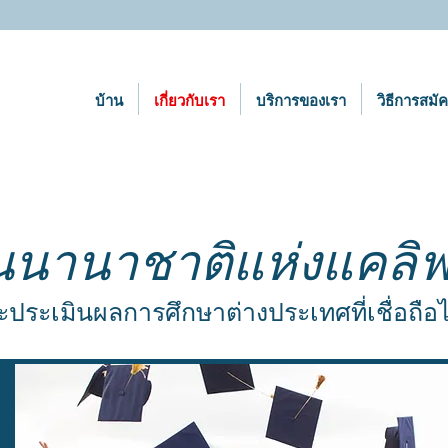
บ้าน
เกี่ยวกับเรา
บริการของเรา
วิธีการสมั
นนานาชาติแห่งแคลิฟอ
ะประเมินผลการศึกษาต่างประเทศที่เชื่อถือได้