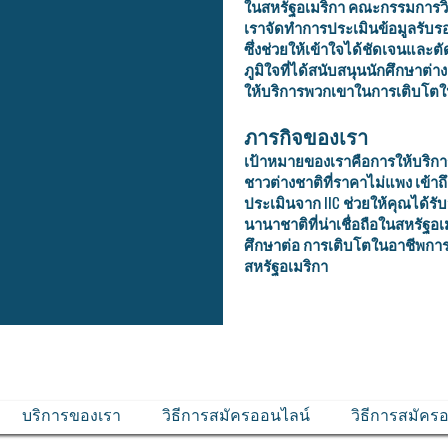
ในสหรัฐอเมริกา คณะกรรมการว
เราจัดทำการประเมินข้อมูลรับรอ
ซึ่งช่วยให้เข้าใจได้ชัดเจนและตัดส
ภูมิใจที่ได้สนับสนุนนักศึกษาต่าง
ให้บริการพวกเขาในการเติบโต
ภารกิจของเรา
เป้าหมายของเราคือการให้บริกา
ชาวต่างชาติที่ราคาไม่แพง เข้าถ
ประเมินจาก IIC ช่วยให้คุณได้รั
นานาชาติที่น่าเชื่อถือในสหรัฐอ
ศึกษาต่อ การเติบโตในอาชีพก
สหรัฐอเมริกา
บริการของเรา
วิธีการสมัครออนไลน์
วิธีการสมัคร