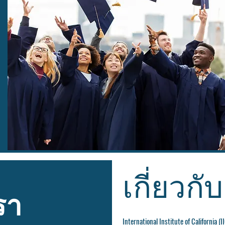
เกี่ยวกั
รา
International Institute of California 