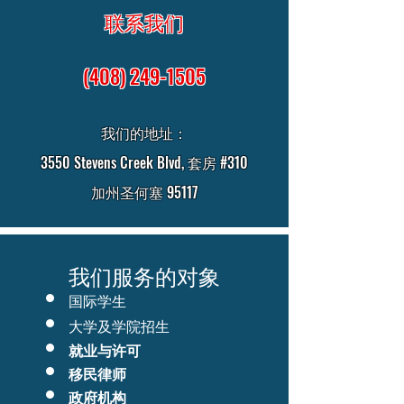
联系我们
(408) 249-1505
我们的地址：
3550 Stevens Creek Blvd, 套房 #310
加州圣何塞 95117
我们服务的对象
国际学生
大学及学院招生
就业与许可
移民律师
政府机构