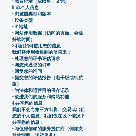
• 教育记录（成绩单、文凭）
b. 非个人信息
• 浏览器类型和版本
• 设备类型
• IP 地址
• 网站使用数据（访问的页面、会话
持续时间）
3.我们如何使用您的信息
我们将使用收集到的信息来：
• 处理您的证书评估请求
• 与您沟通您的订单
• 回复您的询问
• 提交您的评估报告（电子版或纸质
版）
• 为法律和运营目的保存记录
• 改进我们的服务和网站功能
4.共享您的信息
我们不会向第三方出售、交易或出租
您的个人信息。我们仅在以下情况下
共享您的信息：
• 与值得信赖的服务提供商（例如支
付处理商、送货服务）