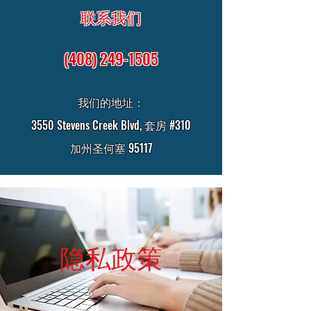
联系我们
(408) 249-1505
我们的地址：
3550 Stevens Creek Blvd, 套房 #310
加州圣何塞 95117
隐私政策