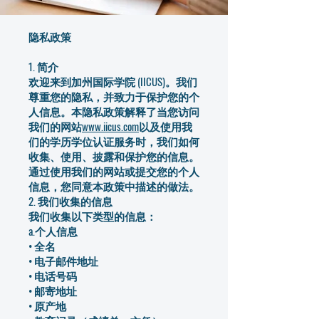
隐私政策
1. 简介
欢迎来到加州国际学院 (IICUS)。我们
尊重您的隐私，并致力于保护您的个
人信息。本隐私政策解释了当您访问
我们的网站
www.iicus.com
以及使用我
们的学历学位认证服务时，我们如何
收集、使用、披露和保护您的信息。
通过使用我们的网站或提交您的个人
信息，您同意本政策中描述的做法。
2. 我们收集的信息
我们收集以下类型的信息：
a.个人信息
• 全名
• 电子邮件地址
• 电话号码
• 邮寄地址
• 原产地