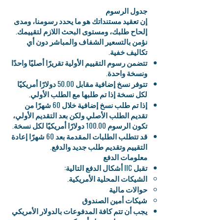
جدول الرسوم
إن تعقيد مستنداتك هو ما يحدد رسومنا، ومدى
إلحاح طلبك، ومستوى البحث اللازم لتقييمك.
نؤمن بالتسعير الشفاف والمباشر دون أي
تكاليف خفية.
تتضمن رسوم التقييم الأولية تقريرًا أصليًا واحدًا
ونسخة واحدة.
تتوفر نسخ إضافية مقابل 50.00 دولارًا أمريكيًا
لكل نسخة إذا تم طلبها مع الطلب الأولي.
إذا تم طلب نسخ إضافية خلال 60 شهرًا من
تقديم الطلب الأصلي ولكن بعد التقديم الأولي،
تكون الرسوم 100.00 دولارًا أمريكيًا لكل نسخة.
قد تتطلب الطلبات المقدمة بعد 60 شهرًا إعادة
التقييم وتقديم طلب جديد والدفع.
معلومات الدفع
تقبل IIC أشكال الدفع التالية:
الشيكات المحلية الأمريكية.
حوالات مالية
شيكات أمين الصندوق
يجب أن تتم كافة المدفوعات بالدولار الأمريكي