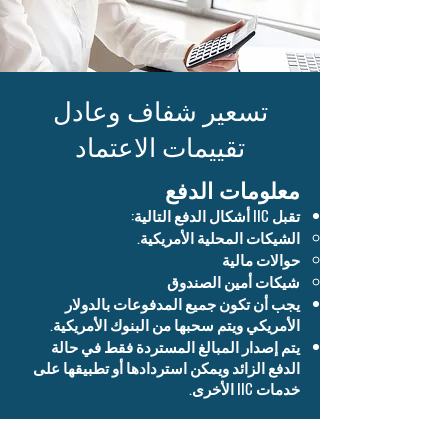
تسعير شفاف وعادل
تقييمات الاعتماد
معلومات الدفع
تقبل IIC أشكال الدفع التالية:
الشيكات المحلية الأمريكية.
حوالات مالية
شيكات أمين الصندوق
يجب أن تكون جميع المدفوعات بالدولار
الأمريكي ويتم سحبها من البنوك الأمريكية.
يتم إصدار المبالغ المستردة فقط في حالة
الدفع الزائد ويمكن استردادها أو تطبيقها على
خدمات IIC الأخرى.