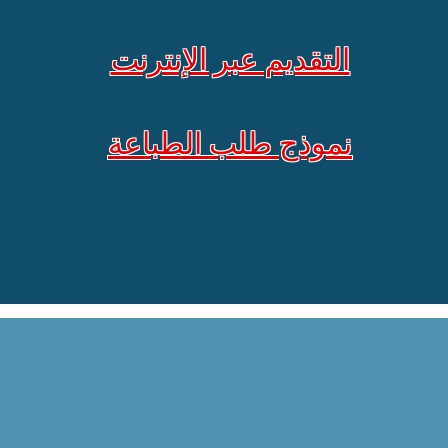
التقديم عبر الإنترنت
نموذج طلب الطباعة