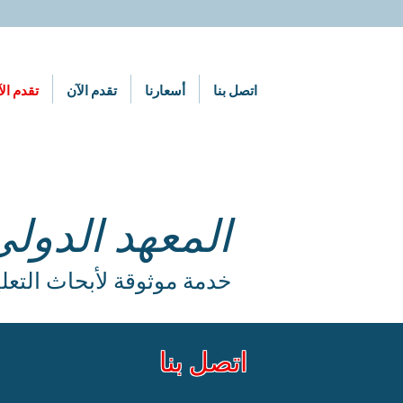
اتصل بنا
أسعارنا
تقدم الآن
تقدم ال
المعهد الدولي
خدمة موثوقة لأبحاث التعليم 
اتصل بنا