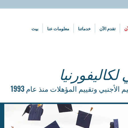
آن
تقدم الآن
خدماتنا
معلومات عنا
بيت
 لكاليفورنيا
الأجنبي وتقييم المؤهلات منذ عام 1993